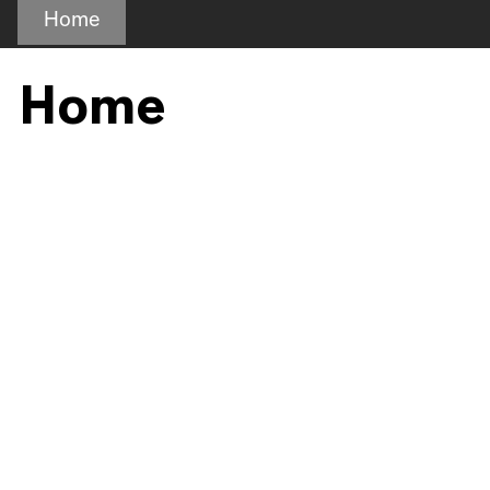
Home
Home