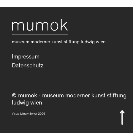
museum moderner kunst stiftung ludwig wien
Impressum
Datenschutz
© mumok - museum moderner kunst stiftung
ludwig wien
Visual Library Server 2026